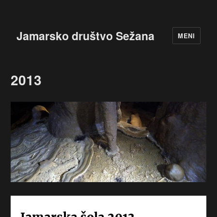
Jamarsko društvo Sežana
MENI
2013