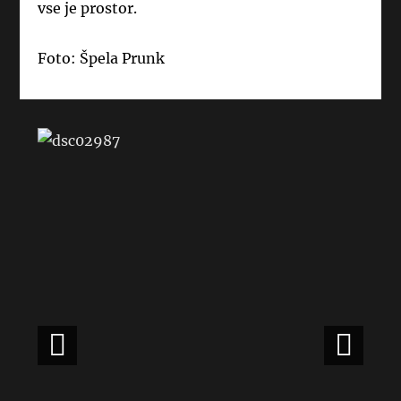
vse je prostor.
Foto: Špela Prunk